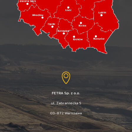
FETRA Sp. z o.o.
ul. Zabraniecka 5
03-872 Warszawa