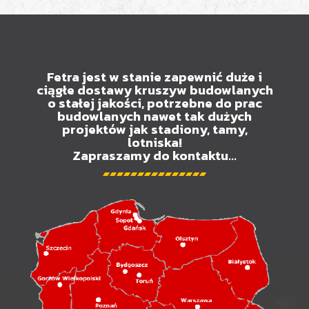
Fetra jest w stanie zapewnić duże i
ciągłe dostawy kruszyw budowlanych
o stałej jakości, potrzebne do prac
budowlanych nawet tak dużych
projektów jak stadiony, tamy,
lotniska!
Zapraszamy do kontaktu...