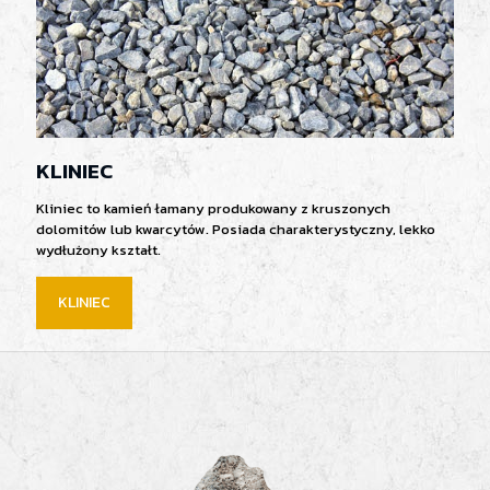
KLINIEC
Kliniec to kamień łamany produkowany z kruszonych
dolomitów lub kwarcytów. Posiada charakterystyczny, lekko
wydłużony kształt.
KLINIEC