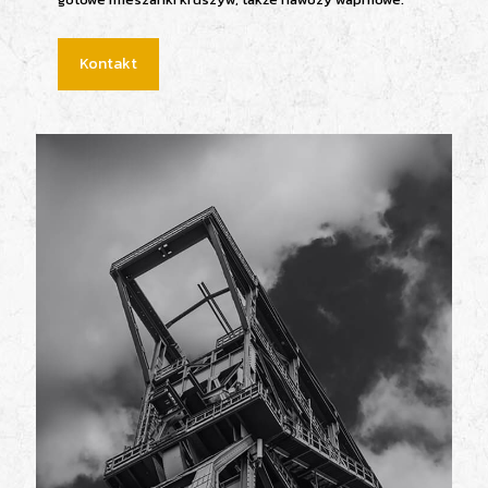
Kontakt