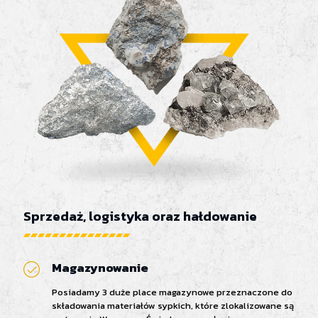
Sprzedaż, logistyka oraz hałdowanie
Magazynowanie
Posiadamy 3 duże place magazynowe przeznaczone do
składowania materiałów sypkich, które zlokalizowane są