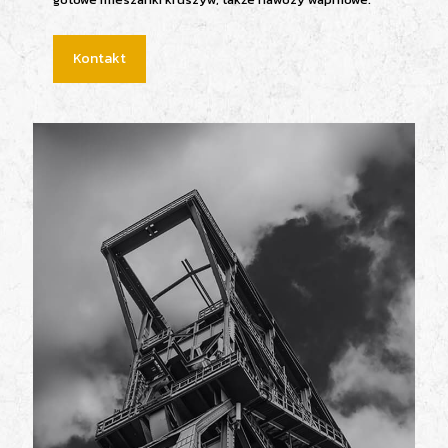
Kontakt