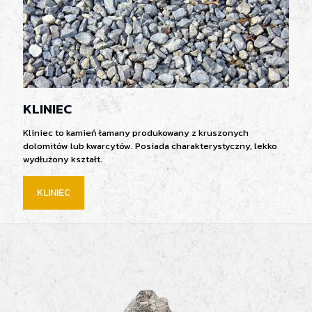
KLINIEC
Kliniec to kamień łamany produkowany z kruszonych
dolomitów lub kwarcytów. Posiada charakterystyczny, lekko
wydłużony kształt.
KLINIEC