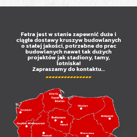
Fetra jest w stanie zapewnić duże i
ciągłe dostawy kruszyw budowlanych
o stałej jakości, potrzebne do prac
budowlanych nawet tak dużych
projektów jak stadiony, tamy,
lotniska!
Zapraszamy do kontaktu...