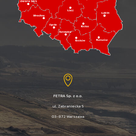
FETRA Sp. z o.o.
ul. Zabraniecka 5
03-872 Warszawa