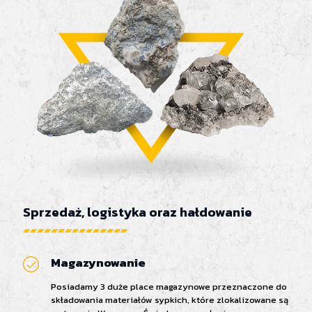
Sprzedaż, logistyka oraz hałdowanie
Magazynowanie
Posiadamy 3 duże place magazynowe przeznaczone do
składowania materiałów sypkich, które zlokalizowane są