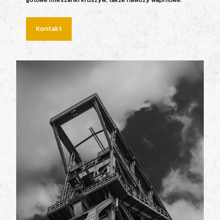
Kontakt