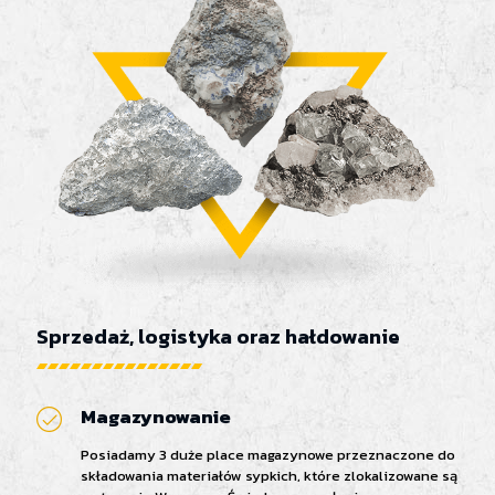
Sprzedaż, logistyka oraz hałdowanie
Magazynowanie
Posiadamy 3 duże place magazynowe przeznaczone do
składowania materiałów sypkich, które zlokalizowane są