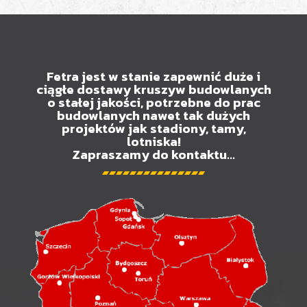
Fetra jest w stanie zapewnić duże i
ciągłe dostawy kruszyw budowlanych
o stałej jakości, potrzebne do prac
budowlanych nawet tak dużych
projektów jak stadiony, tamy,
lotniska!
Zapraszamy do kontaktu...