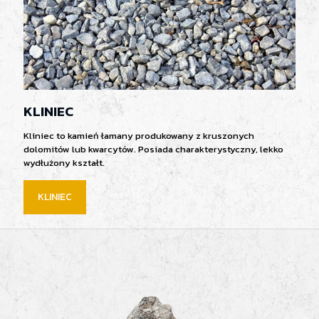
KLINIEC
Kliniec to kamień łamany produkowany z kruszonych
dolomitów lub kwarcytów. Posiada charakterystyczny, lekko
wydłużony kształt.
KLINIEC