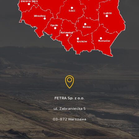
FETRA Sp. z o.o.
ul. Zabraniecka 5
03-872 Warszawa