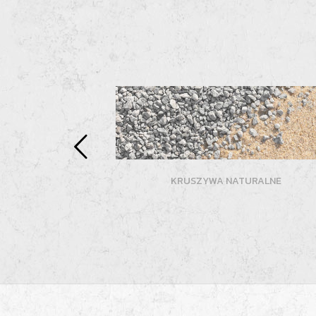
KRUSZYWA NATURALNE