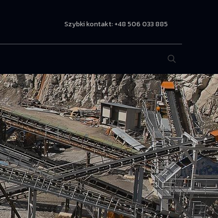
Szybki kontakt: +48 506 033 885