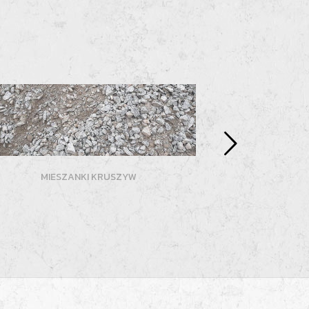
MIESZANKI KRUSZYW