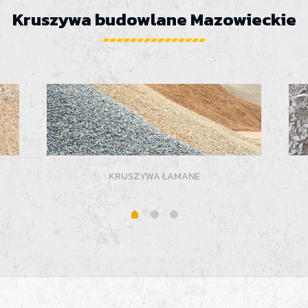
Kruszywa budowlane Mazowieckie
KRUSZYWA ŁAMANE