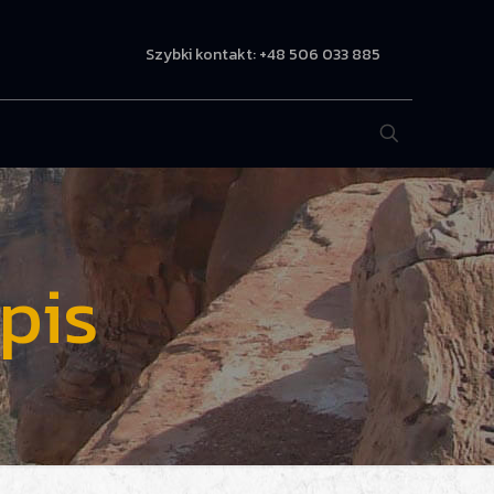
Szybki kontakt: +48 506 033 885
pis